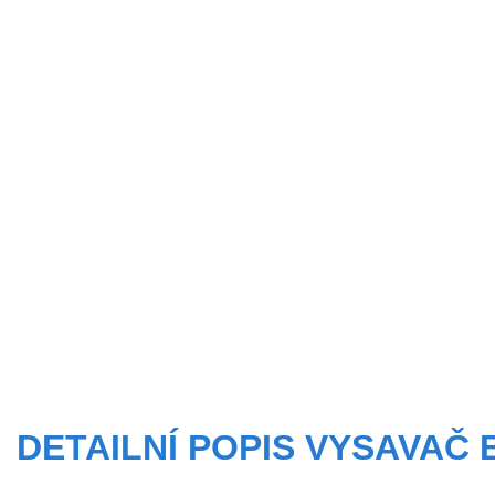
DETAILNÍ POPIS VYSAVAČ 