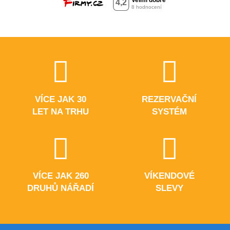
VÍCE JAK 30
REZERVAČNÍ
LET NA TRHU
SYSTÉM
VÍCE JAK 260
VÍKENDOVÉ
DRUHŮ NÁŘADÍ
SLEVY