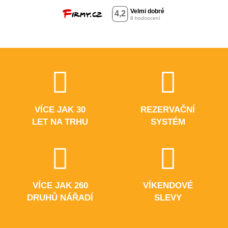
VÍCE JAK 30
REZERVAČNÍ
LET NA TRHU
SYSTÉM
VÍCE JAK 260
VÍKENDOVÉ
DRUHŮ NÁŘADÍ
SLEVY