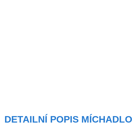
DETAILNÍ POPIS MÍCHADLO