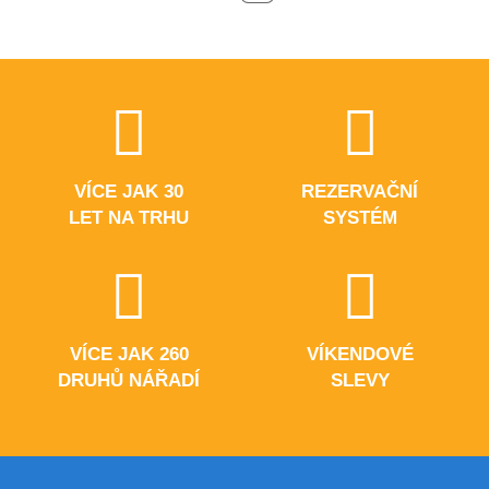
VÍCE JAK 30
REZERVAČNÍ
LET NA TRHU
SYSTÉM
VÍCE JAK 260
VÍKENDOVÉ
DRUHŮ NÁŘADÍ
SLEVY