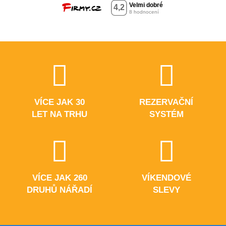
VÍCE JAK 30
REZERVAČNÍ
LET NA TRHU
SYSTÉM
VÍCE JAK 260
VÍKENDOVÉ
DRUHŮ NÁŘADÍ
SLEVY